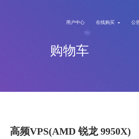
用户中心
在线购买
公
购物车
高频VPS(AMD 锐龙 9950X)