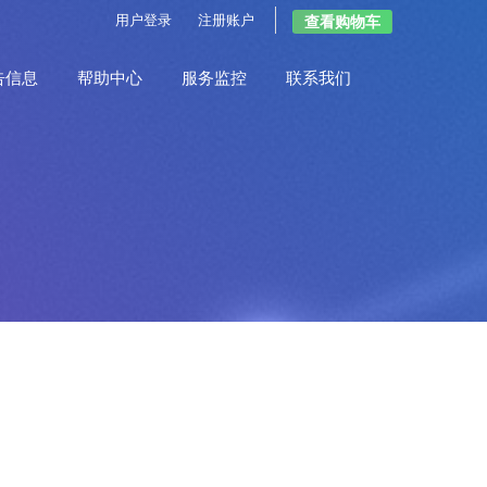
用户登录
注册账户
查看购物车
告信息
帮助中心
服务监控
联系我们