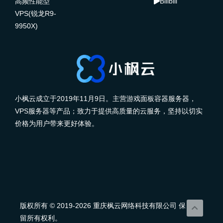
高频性能型
Bilibili
VPS(锐龙R9-
9950X)
小枫云成立于2019年11月9日。主营游戏面板容器服务器，
VPS服务器等产品；致力于提供高质量的云服务，坚持以切实
价格为用户带来更好体验。
版权所有 © 2019-2026 重庆枫云网络科技有限公司 保
留所有权利。